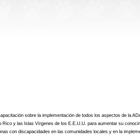
 capacitación sobre la implementación de todos los aspectos de la 
o Rico y las Islas Vírgenes de los E.E.U.U. para aumentar su conoc
nas con discapacidades en las comunidades locales y en la implemen