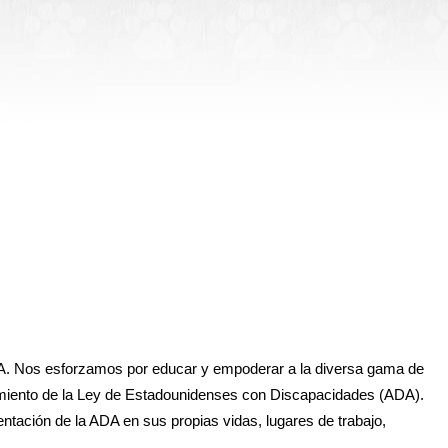
ADA. Nos esforzamos por educar y empoderar a la diversa gama de
imiento de la Ley de Estadounidenses con Discapacidades (ADA).
tación de la ADA en sus propias vidas, lugares de trabajo,