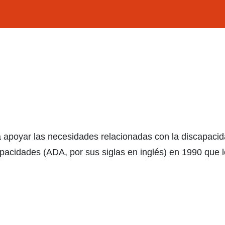
apoyar las necesidades relacionadas con la discapacida
cidades (ADA, por sus siglas en inglés) en 1990 que lo