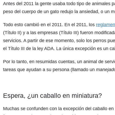
Antes del 2011 la gente usaba todo tipo de animales pa
peso del cuerpo de un gato redujo la ansiedad, o un m
Todo esto cambió en el 2011. En el 2011, los
reglamen
(Título II) y a las empresas (Título III) fueron modifica
servicios. A partir de ese momento, solo los perros pued
el Título III de la ley ADA. La única excepción es un ca
Por lo tanto, en resumidas cuentas, un animal de servi
tareas que ayudan a su persona (llamado un
manejad
Espera, ¿un caballo en miniatura?
Muchas se confunden con la excepción del caballo en 