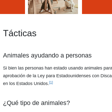
Tácticas
Animales ayudando a personas
Si bien las personas han estado usando animales para 
aprobación de la Ley para Estadounidenses con Discapa
[1]
en los Estados Unidos.
¿Qué tipo de animales?