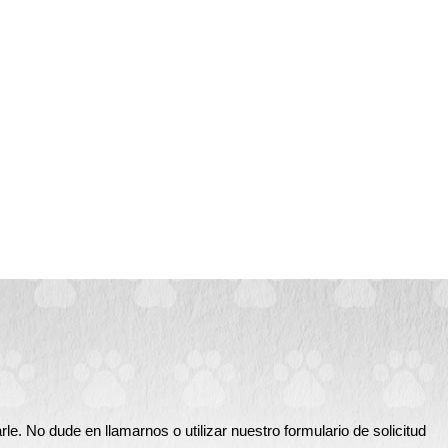
. No dude en llamarnos o utilizar nuestro formulario de solicitud