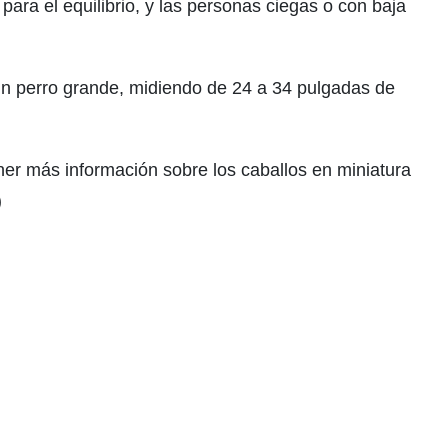
ara el equilibrio, y las personas ciegas o con baja
n perro grande, midiendo de 24 a 34 pulgadas de
ener más información sobre los caballos en miniatura
)