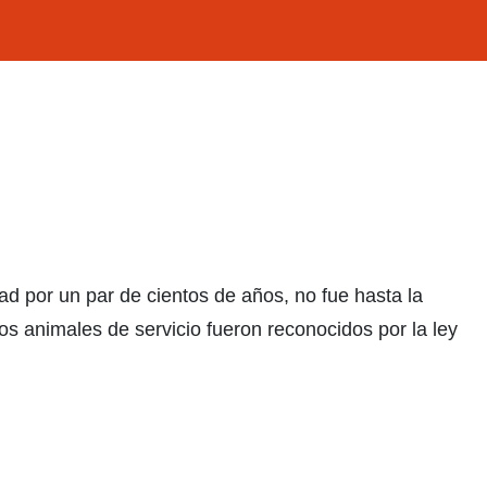
d por un par de cientos de años, no fue hasta la
s animales de servicio fueron reconocidos por la ley